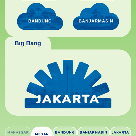
BANDUNG
BANJARMASIN
Big Bang
JAKARTA
MAKASSAR
BANDUNG
BANJARMASIN
JAKARTA
MEDAN