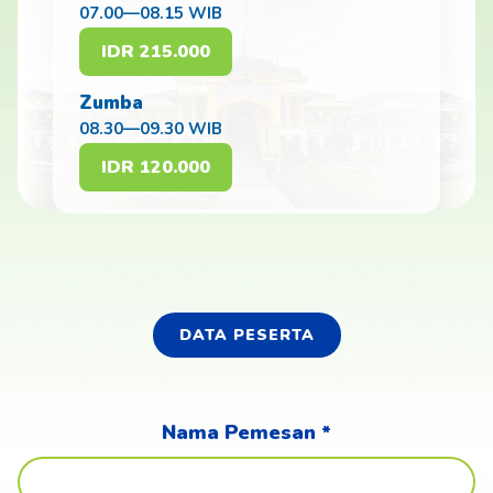
07.00—08.15 WIB
IDR 215.000
Zumba
08.30—09.30 WIB
IDR 120.000
DATA PESERTA
Nama Pemesan *